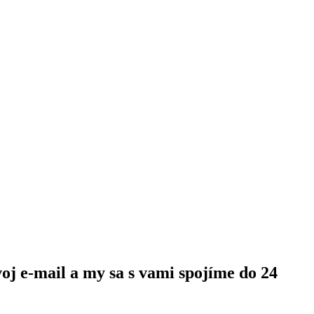
oj e-mail a my sa s vami spojíme do 24