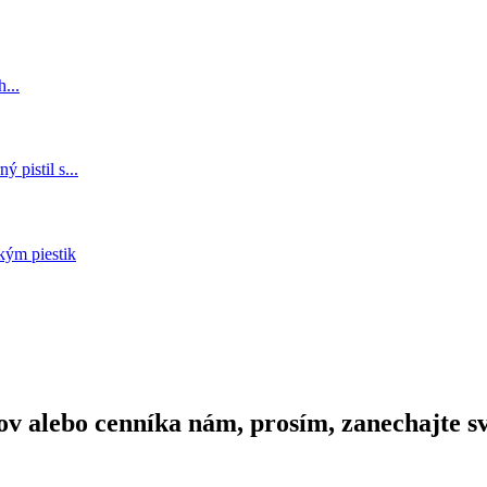
 alebo cenníka nám, prosím, zanechajte sv