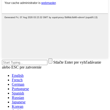
Stlačte Enter pre vyhľadávanie
alebo ESC pre zatvorenie
English
French
German
Portuguese
Spanish
Russian
Japanese
Korean