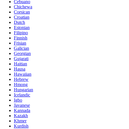
Cebuano
Chichewa
Corsican
Croatian
Dutch
Estonian
Filipino
Finnish
Frisian
Galician
Georgian
Gujarati
Haitian
Hausa
Hawaiian
Hebrew
Hmong
Hungarian
Icelandic
Igbo
Javanese
Kannada
Kazakh
Khmer
Kurdish