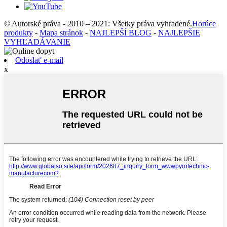
© Autorské práva - 2010 – 2021: Všetky práva vyhradené.
Horúce
produkty
-
Mapa stránok
-
NAJLEPŠÍ BLOG
-
NAJLEPŠIE
VYHĽADÁVANIE
Odoslať e-mail
x