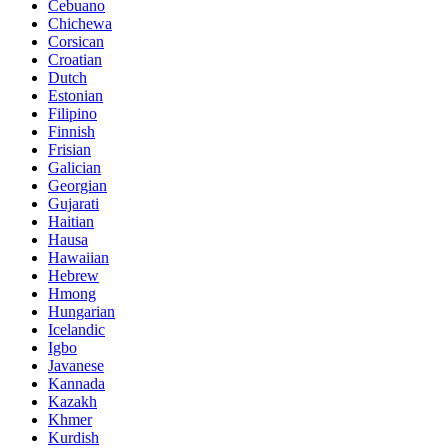
Cebuano
Chichewa
Corsican
Croatian
Dutch
Estonian
Filipino
Finnish
Frisian
Galician
Georgian
Gujarati
Haitian
Hausa
Hawaiian
Hebrew
Hmong
Hungarian
Icelandic
Igbo
Javanese
Kannada
Kazakh
Khmer
Kurdish