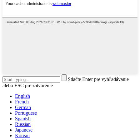
Stlačte Enter pre vyhľadávanie
alebo ESC pre zatvorenie
English
French
German
Portuguese
Spanish
Russian
Japanese
Korean