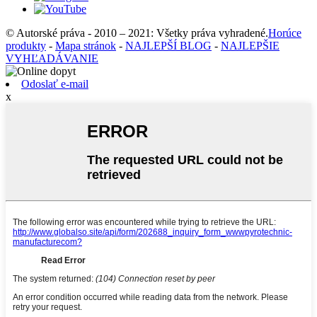
© Autorské práva - 2010 – 2021: Všetky práva vyhradené.
Horúce
produkty
-
Mapa stránok
-
NAJLEPŠÍ BLOG
-
NAJLEPŠIE
VYHĽADÁVANIE
Odoslať e-mail
x