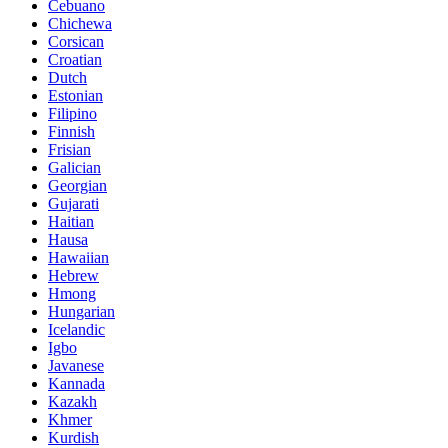
Cebuano
Chichewa
Corsican
Croatian
Dutch
Estonian
Filipino
Finnish
Frisian
Galician
Georgian
Gujarati
Haitian
Hausa
Hawaiian
Hebrew
Hmong
Hungarian
Icelandic
Igbo
Javanese
Kannada
Kazakh
Khmer
Kurdish