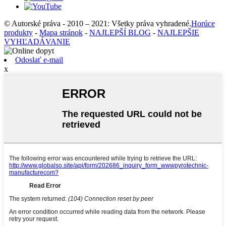
© Autorské práva - 2010 – 2021: Všetky práva vyhradené.
Horúce
produkty
-
Mapa stránok
-
NAJLEPŠÍ BLOG
-
NAJLEPŠIE
VYHĽADÁVANIE
Odoslať e-mail
x