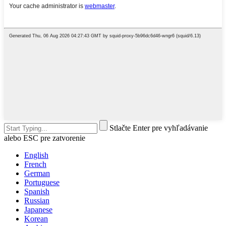
Stlačte Enter pre vyhľadávanie
alebo ESC pre zatvorenie
English
French
German
Portuguese
Spanish
Russian
Japanese
Korean