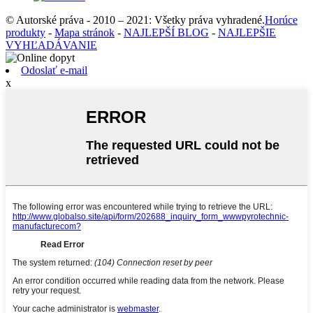
© Autorské práva - 2010 – 2021: Všetky práva vyhradené.
Horúce
produkty
-
Mapa stránok
-
NAJLEPŠÍ BLOG
-
NAJLEPŠIE
VYHĽADÁVANIE
Odoslať e-mail
x