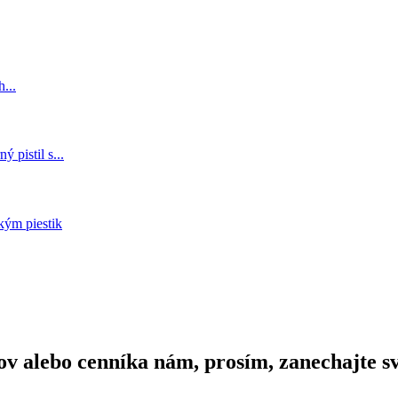
 alebo cenníka nám, prosím, zanechajte sv