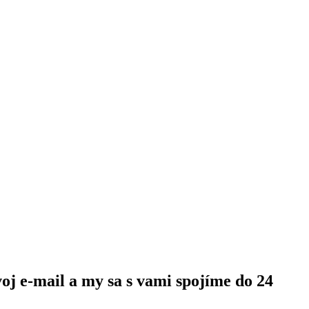
oj e-mail a my sa s vami spojíme do 24