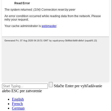
Stlačte Enter pre vyhľadávanie
alebo ESC pre zatvorenie
English
French
German