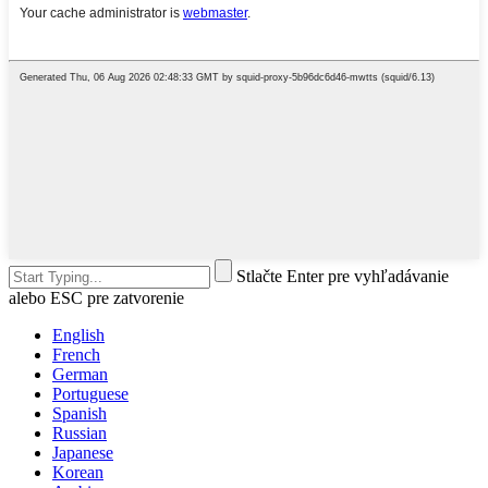
Stlačte Enter pre vyhľadávanie
alebo ESC pre zatvorenie
English
French
German
Portuguese
Spanish
Russian
Japanese
Korean