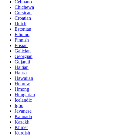
Cebuano
Chichewa
Corsican
Croatian
Dutch
Estonian
Filipino
Finnish
Frisian
Galician
Georgian
Gujarati
Haitian
Hausa
Hawaiian
Hebrew
Hmong
Hungarian
Icelandic
Igbo
Javanese
Kannada
Kazakh
Khmer
Kurdish