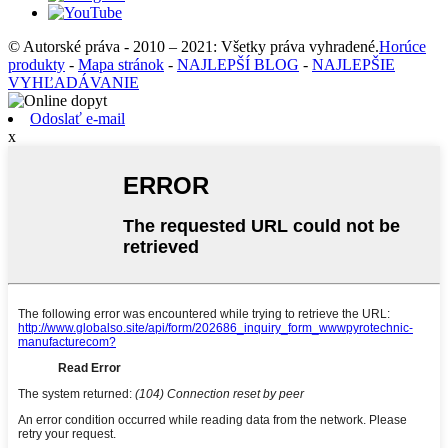
© Autorské práva - 2010 – 2021: Všetky práva vyhradené.
Horúce
produkty
-
Mapa stránok
-
NAJLEPŠÍ BLOG
-
NAJLEPŠIE
VYHĽADÁVANIE
Odoslať e-mail
x